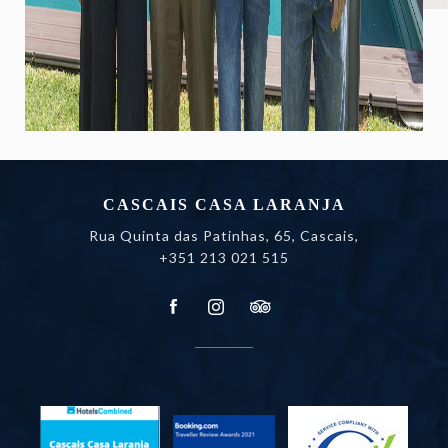
CASCAIS CASA LARANJA
Rua Quinta das Patinhas, 65, Cascais,
+351 213 021 515