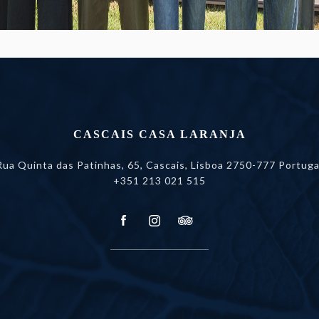
CASCAIS CASA LARANJA
Rua Quinta das Patinhas, 65, Cascais,
Lisboa 2750-777 Portuga
+351 213 021 515