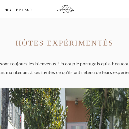
PROPRE ET SÛR
HÔTES EXPÉRIMENTÉS
 sont toujours les bienvenus. Un couple portugais qui a beauco
nt maintenant à ses invités ce qu’ils ont retenu de leurs expéri