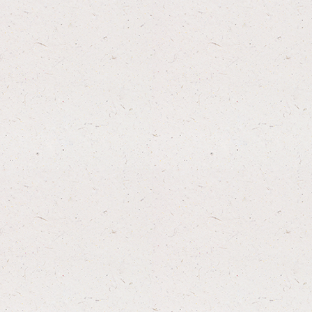
ESTAURANTMARKIERUNG