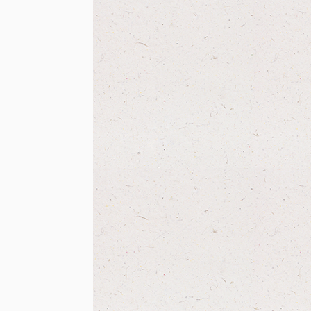
BABYSITTING