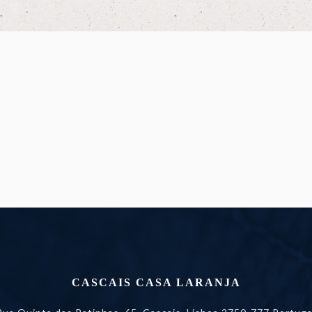
CASCAIS CASA LARANJA