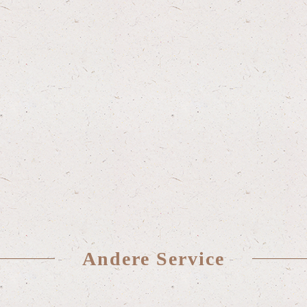
Andere Service