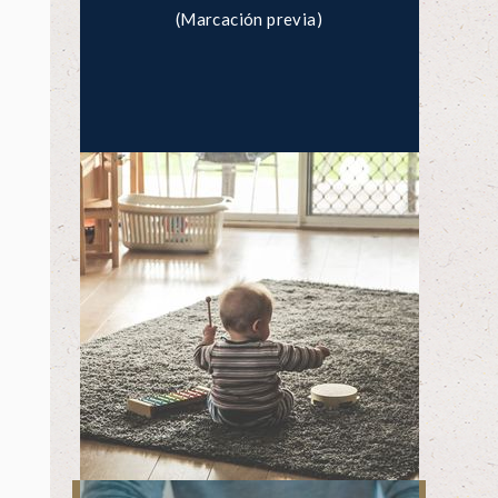
(Marcación previa)