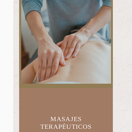
MASAJES
TERAPÉUTICOS