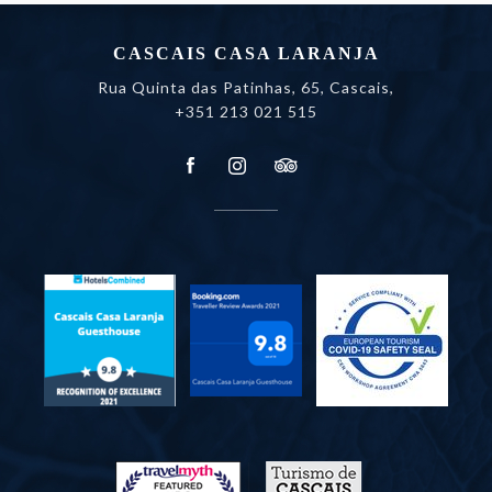
CASCAIS CASA LARANJA
Rua Quinta das Patinhas, 65, Cascais,
+351 213 021 515