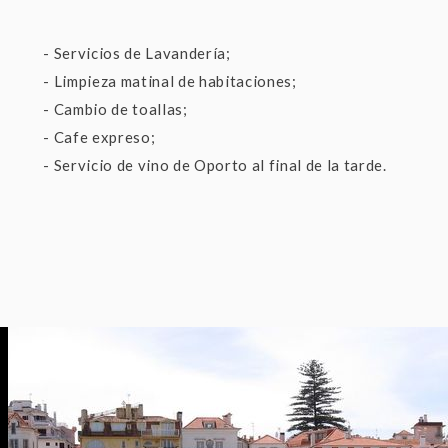
- Servicios de Lavandería;
- Limpieza matinal de habitaciones;
- Cambio de toallas;
- Cafe expreso;
- Servicio de vino de Oporto al final de la tarde.