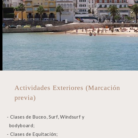
Actividades Exteriores (Marcación
previa)
- Clases de Buceo, Surf, Windsurf y
bodyboard;
- Clases de Equitación;