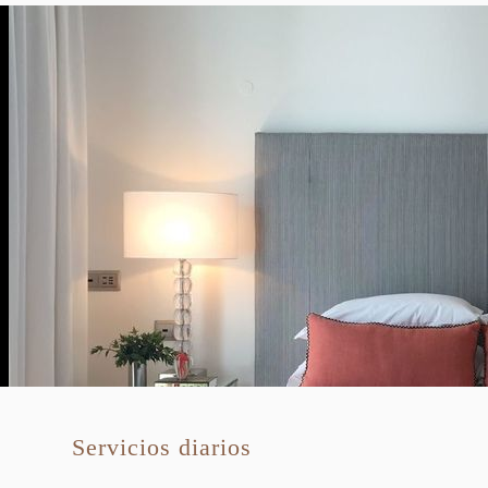
Servicios diarios