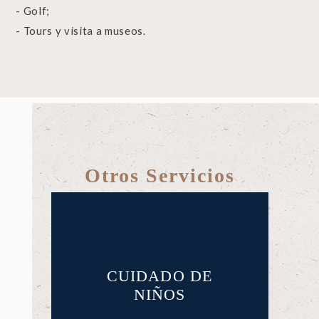
- Golf;
- Tours y visita a museos.
Otros Servicios
CUIDADO DE
NIÑOS