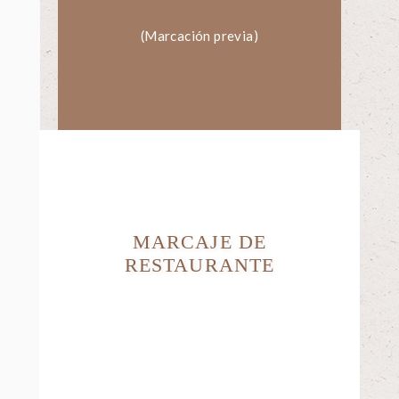
(Marcación previa)
MARCAJE DE
RESTAURANTE